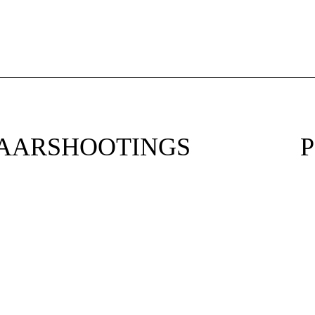
AARSHOOTINGS