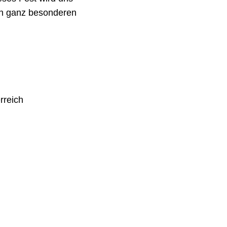
sen ganz besonderen
rreich