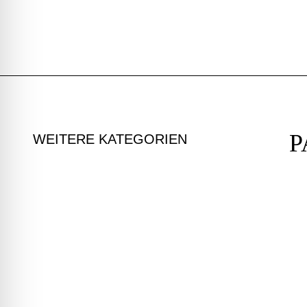
P
WEITERE KATEGORIEN