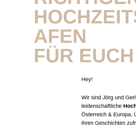
HOCHZEI
AFEN
FÜR EUCH
Hey!
Wir sind Jörg und Gerl
leidenschaftliche
Hoch
Österreich & Europa. 
ihren Geschichten zufr