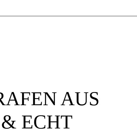
RAFEN AUS
 & ECHT