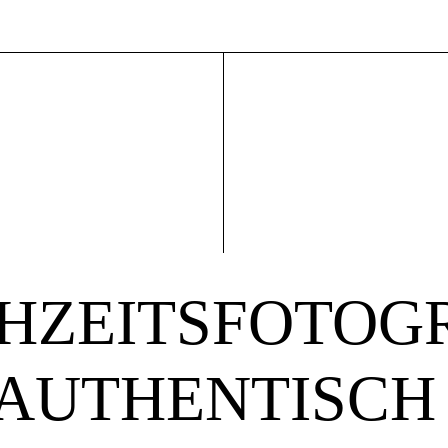
HZEITSFOTOG
 AUTHENTISCH