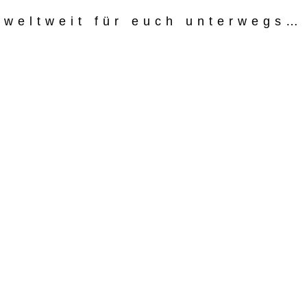
weltweit für euch unterwegs…