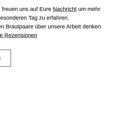
ir freuen uns auf Eure
Nachricht
um mehr
esonderen Tag zu erfahren.
n Brautpaare über unsere Arbeit denken
e Rezensionen
S