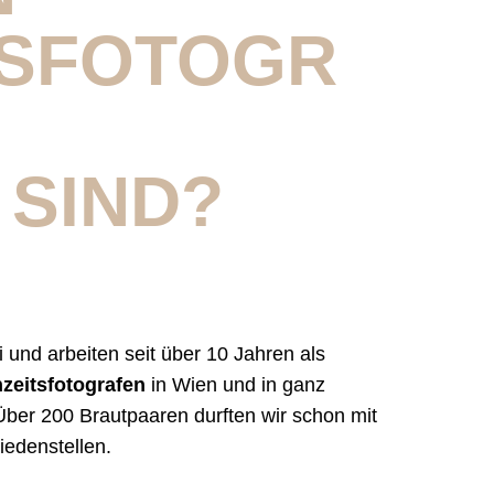
TSFOTOGR
 SIND?
i und arbeiten seit über 10 Jahren als
zeitsfotografen
in Wien und in ganz
Über 200 Brautpaaren durften wir schon mit
iedenstellen.