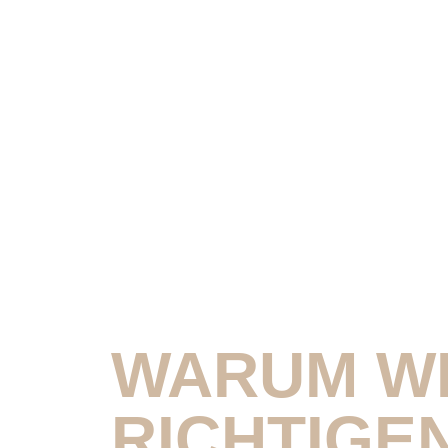
WARUM WI
RICHTIGE