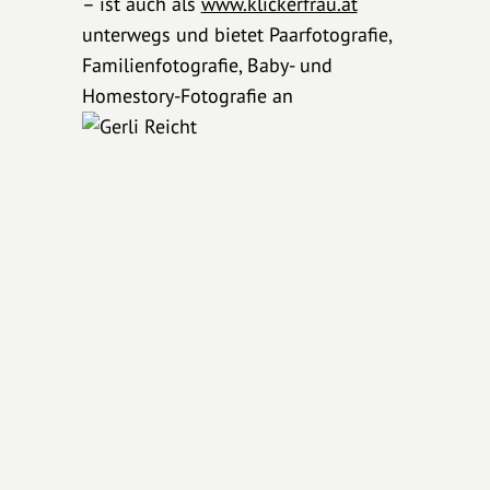
– ist auch als
www.klickerfrau.at
unterwegs und bietet Paarfotografie,
Familienfotografie, Baby- und
Homestory-Fotografie an