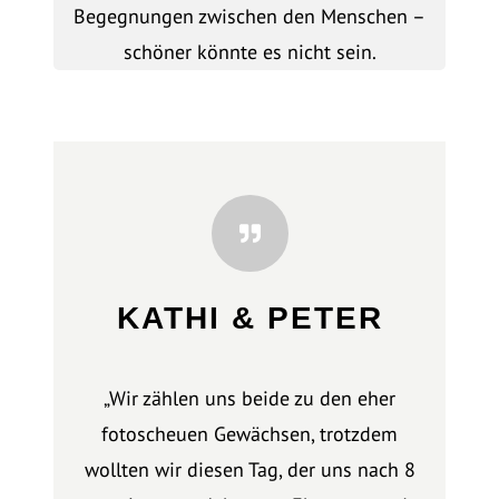
Begegnungen zwischen den Menschen –
schöner könnte es nicht sein.
KATHI & PETER
„Wir zählen uns beide zu den eher
fotoscheuen Gewächsen, trotzdem
wollten wir diesen Tag, der uns nach 8