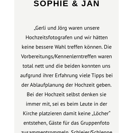
SOPHIE & JAN
„Gerli und Jörg waren unsere
Hochzeitsfotografen und wir hätten
keine bessere Wahl treffen können. Die
Vorbereitungs/Kennenlerntreffen waren
total nett und die beiden konnten uns
aufgrund ihrer Erfahrung viele Tipps bei
der Ablaufplanung der Hochzeit geben.
Bei der Hochzeit selbst denken sie
immer mit, sei es beim Leute in der
Kirche platzieren damit keine „Löcher“
entstehen, Gäste für das Gruppenfoto
zusammentrommeln, Schleier/Schleppe