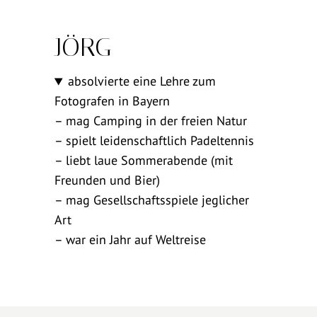
JÖRG
absolvierte eine Lehre zum
Fotografen in Bayern
– mag Camping in der freien Natur
– spielt leidenschaftlich Padeltennis
– liebt laue Sommerabende (mit
Freunden und Bier)
– mag Gesellschaftsspiele jeglicher
Art
– war ein Jahr auf Weltreise