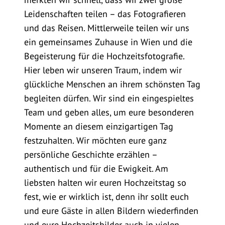
Leidenschaften teilen – das Fotografieren
und das Reisen. Mittlerweile teilen wir uns
ein gemeinsames Zuhause in Wien und die
Begeisterung für die Hochzeitsfotografie.
Hier leben wir unseren Traum, indem wir
glückliche Menschen an ihrem schönsten Tag
begleiten dürfen. Wir sind ein eingespieltes
Team und geben alles, um eure besonderen
Momente an diesem einzigartigen Tag
festzuhalten. Wir möchten eure ganz
persönliche Geschichte erzählen –
authentisch und für die Ewigkeit. Am
liebsten halten wir euren Hochzeitstag so
fest, wie er wirklich ist, denn ihr sollt euch
und eure Gäste in allen Bildern wiederfinden
und eure Hochzeitsbilder auch in vielen