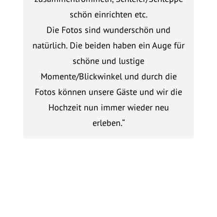
schön einrichten etc.
Die Fotos sind wunderschön und
natürlich. Die beiden haben ein Auge für
schöne und lustige
Momente/Blickwinkel und durch die
Fotos können unsere Gäste und wir die
Hochzeit nun immer wieder neu
erleben.“