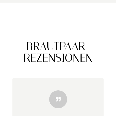
BRAUTPAAR-
REZENSIONEN