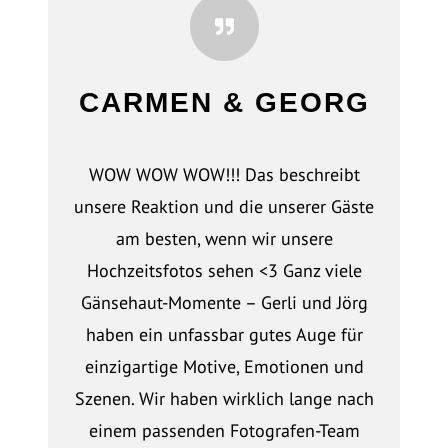
CARMEN & GEORG
WOW WOW WOW!!! Das beschreibt
unsere Reaktion und die unserer Gäste
am besten, wenn wir unsere
Hochzeitsfotos sehen <3 Ganz viele
Gänsehaut-Momente – Gerli und Jörg
haben ein unfassbar gutes Auge für
einzigartige Motive, Emotionen und
Szenen. Wir haben wirklich lange nach
einem passenden Fotografen-Team