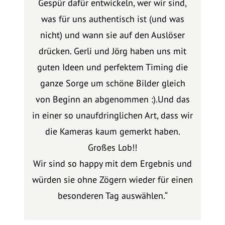
Gespür dafür entwickeln, wer wir sind,
was für uns authentisch ist (und was
nicht) und wann sie auf den Auslöser
drücken. Gerli und Jörg haben uns mit
guten Ideen und perfektem Timing die
ganze Sorge um schöne Bilder gleich
von Beginn an abgenommen :).Und das
in einer so unaufdringlichen Art, dass wir
die Kameras kaum gemerkt haben.
Großes Lob!!
Wir sind so happy mit dem Ergebnis und
würden sie ohne Zögern wieder für einen
besonderen Tag auswählen.“