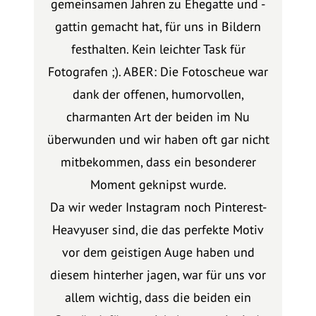
gemeinsamen Jahren zu Ehegatte und -
gattin gemacht hat, für uns in Bildern
festhalten. Kein leichter Task für
Fotografen ;). ABER: Die Fotoscheue war
dank der offenen, humorvollen,
charmanten Art der beiden im Nu
überwunden und wir haben oft gar nicht
mitbekommen, dass ein besonderer
Moment geknipst wurde.
Da wir weder Instagram noch Pinterest-
Heavyuser sind, die das perfekte Motiv
vor dem geistigen Auge haben und
diesem hinterher jagen, war für uns vor
allem wichtig, dass die beiden ein