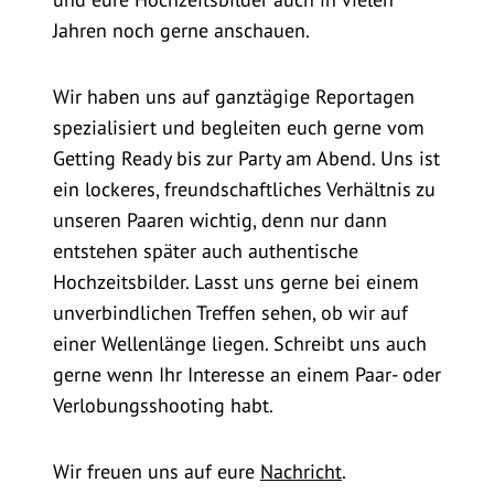
Jahren noch gerne anschauen.
Wir haben uns auf ganztägige Reportagen
spezialisiert und begleiten euch gerne vom
Getting Ready bis zur Party am Abend. Uns ist
ein lockeres, freundschaftliches Verhältnis zu
unseren Paaren wichtig, denn nur dann
entstehen später auch authentische
Hochzeitsbilder. Lasst uns gerne bei einem
unverbindlichen Treffen sehen, ob wir auf
einer Wellenlänge liegen. Schreibt uns auch
gerne wenn Ihr Interesse an einem Paar- oder
Verlobungsshooting habt.
Wir freuen uns auf eure
Nachricht
.