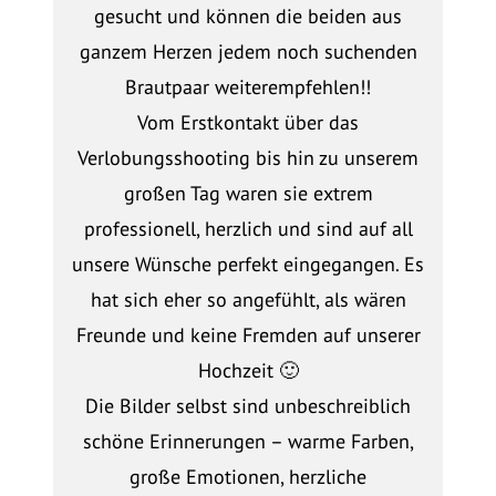
gesucht und können die beiden aus
ganzem Herzen jedem noch suchenden
Brautpaar weiterempfehlen!!
Vom Erstkontakt über das
Verlobungsshooting bis hin zu unserem
großen Tag waren sie extrem
professionell, herzlich und sind auf all
unsere Wünsche perfekt eingegangen. Es
hat sich eher so angefühlt, als wären
Freunde und keine Fremden auf unserer
Hochzeit 🙂
Die Bilder selbst sind unbeschreiblich
schöne Erinnerungen – warme Farben,
große Emotionen, herzliche