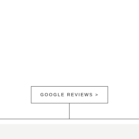
GOOGLE REVIEWS >