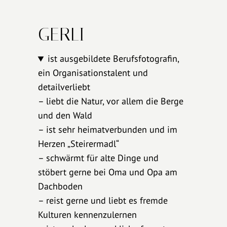
GERLI
ist ausgebildete Berufsfotografin,
ein Organisationstalent und
detailverliebt
– liebt die Natur, vor allem die Berge
und den Wald
– ist sehr heimatverbunden und im
Herzen „Steirermadl“
– schwärmt für alte Dinge und
stöbert gerne bei Oma und Opa am
Dachboden
– reist gerne und liebt es fremde
Kulturen kennenzulernen